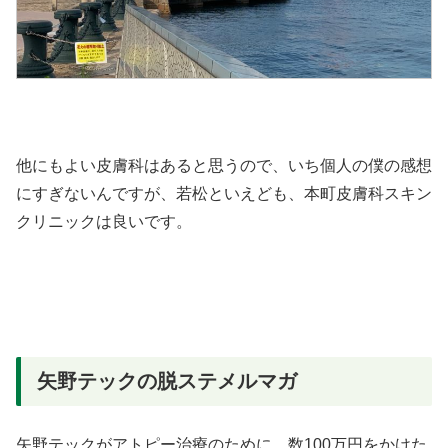
他にもよい皮膚科はあると思うので、いち個人の僕の感想
にすぎないんですが、若松といえども、本町皮膚科スキン
クリニックは良いです。
矢野テックの脱ステメルマガ
矢野テックがアトピー治療のために、数100万円をかけた