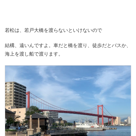
若松は、若戸大橋を渡らないといけないので
結構、遠いんですよ。車だと橋を渡り、徒歩だとバスか、
海上を渡し船で渡ります。