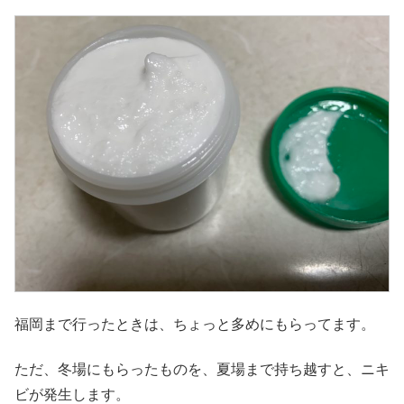
福岡まで行ったときは、ちょっと多めにもらってます。
ただ、冬場にもらったものを、夏場まで持ち越すと、ニキ
ビが発生します。