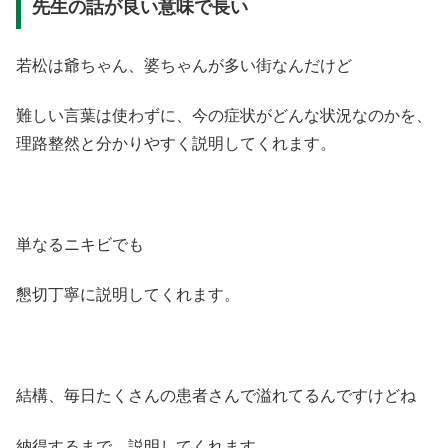
先生の話が良い意味で長い
若松は爺ちゃん、婆ちゃんが多い街なんだけど
難しい言葉は使わずに、今の症状がどんな状況なのかを、
理路整然と分かりやすく説明してくれます。
単なるニキビでも
懇切丁寧に説明してくれます。
結構、毎日たくさんの患者さんで溢れてるんですけどね
納得するまで、説明してくれます。