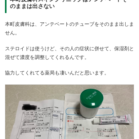
のままは出さない
本町皮膚科は、アンテベートのチューブをそのまま出しま
せん。
ステロイドは使うけど、その人の症状に併せて、保湿剤と
混ぜて濃度を調整してくれるんです。
協力してくれてる薬局も凄いんだと思います。