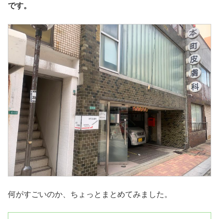
です。
何がすごいのか、ちょっとまとめてみました。