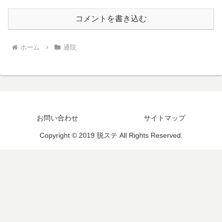
コメントを書き込む
ホーム
通院
お問い合わせ
サイトマップ
Copyright © 2019 脱ステ All Rights Reserved.