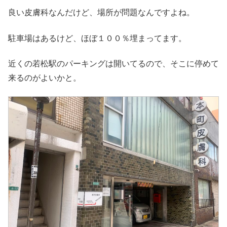
良い皮膚科なんだけど、場所が問題なんですよね。
駐車場はあるけど、ほぼ１００％埋まってます。
近くの若松駅のパーキングは開いてるので、そこに停めて
来るのがよいかと。