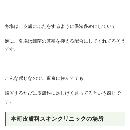
冬場は、皮膚にふたをするように保湿多めにしていて
逆に、夏場は細菌の繁殖を抑える配合にしてくれてるそう
です。
こんな感じなので、東京に住んでても
帰省するたびに皮膚科に足しげく通ってるという感じで
す。
本町皮膚科スキンクリニックの場所