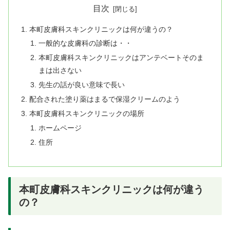
目次
本町皮膚科スキンクリニックは何が違うの？
一般的な皮膚科の診断は・・
本町皮膚科スキンクリニックはアンテベートそのま
まは出さない
先生の話が良い意味で長い
配合された塗り薬はまるで保湿クリームのよう
本町皮膚科スキンクリニックの場所
ホームページ
住所
本町皮膚科スキンクリニックは何が違う
の？