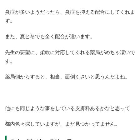
炎症が多いようだったら、炎症を抑える配合にしてくれま
す。
また、夏と冬でも全く配合が違います。
先生の要望に、柔軟に対応してくれる薬局がめちゃ凄いで
す。
薬局側からすると、相当、面倒くさいと思うんだよね。
他にも同じような事をしている皮膚科あるかなと思って
都内色々探していますが、まだ見つかってません。