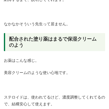
なかなかそういう先生って居ません。
配合された塗り薬はまるで保湿クリーム
のよう
お薬はこんな感じ。
美容クリームのような使い心地です。
ステロイドは、使われてるけど、濃度調整してくれてるの
で、結構安心して使えます。