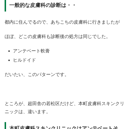
一般的な皮膚科の診断は・・
都内に住んでるので、あちこちの皮膚科に行きましたが
ほぼ、どこの皮膚科も診断後の処方は同じでした。
アンテベート軟膏
ヒルドイド
だいたい、このパターンです。
ところが、超田舎の若松区だけど、本町皮膚科スキンクリ
ニックは、違います。
本町皮膚科スキンクリニックはアンテベートそ