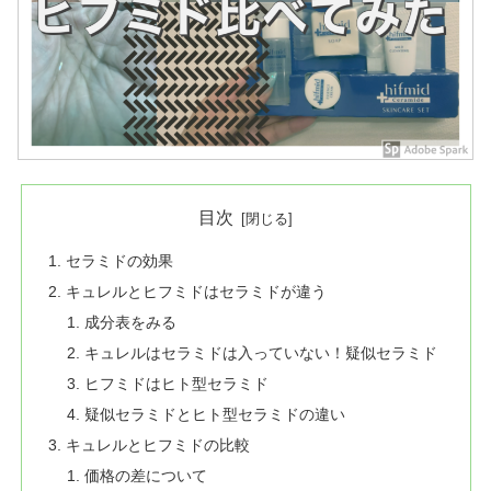
目次
セラミドの効果
キュレルとヒフミドはセラミドが違う
成分表をみる
キュレルはセラミドは入っていない！疑似セラミド
ヒフミドはヒト型セラミド
疑似セラミドとヒト型セラミドの違い
キュレルとヒフミドの比較
価格の差について