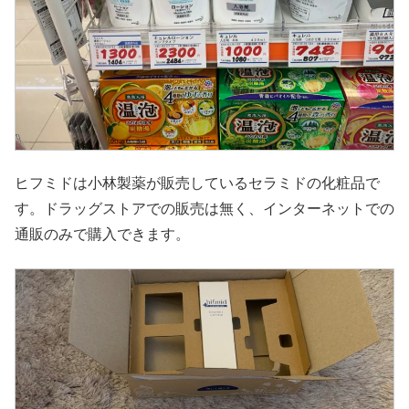
ヒフミドは小林製薬が販売しているセラミドの化粧品で
す。ドラッグストアでの販売は無く、インターネットでの
通販のみで購入できます。