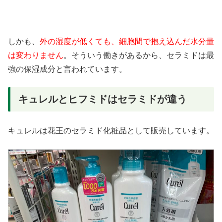
しかも、
外の湿度が低くても、細胞間で抱え込んだ水分量
は変わりません
。そういう働きがあるから、セラミドは最
強の保湿成分と言われています。
キュレルとヒフミドはセラミドが違う
キュレルは花王のセラミド化粧品として販売しています。