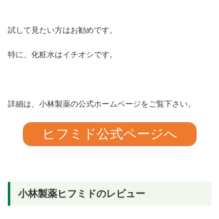
試して見たい方はお勧めです。
特に、化粧水はイチオシです。
詳細は、小林製薬の公式ホームページをご覧下さい。
ヒフミド公式ページへ
小林製薬ヒフミドのレビュー