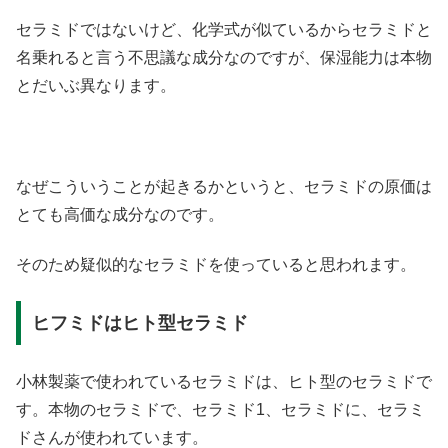
セラミドではないけど、化学式が似ているからセラミドと
名乗れると言う不思議な成分なのですが、保湿能力は本物
とだいぶ異なります。
なぜこういうことが起きるかというと、セラミドの原価は
とても高価な成分なのです。
そのため疑似的なセラミドを使っていると思われます。
ヒフミドはヒト型セラミド
小林製薬で使われているセラミドは、ヒト型のセラミドで
す。本物のセラミドで、セラミド
1
、セラミドに、セラミ
ドさんが使われています。