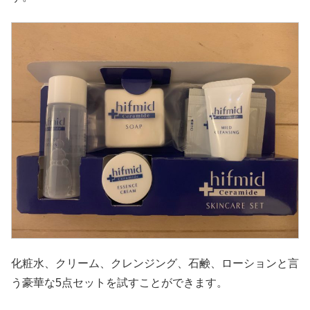
化粧水、クリーム、クレンジング、石鹸、ローションと言
う豪華な5点セットを試すことができます。