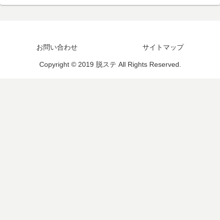
お問い合わせ
サイトマップ
Copyright © 2019 脱ステ All Rights Reserved.