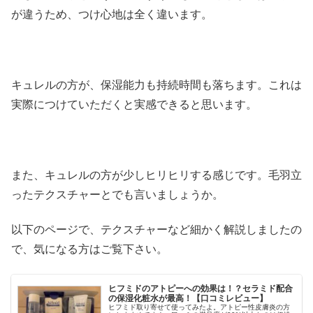
が違うため、つけ心地は全く違います。
キュレルの方が、保湿能力も持続時間も落ちます。これは
実際につけていただくと実感できると思います。
また、キュレルの方が少しヒリヒリする感じです。毛羽立
ったテクスチャーとでも言いましょうか。
以下のページで、テクスチャーなど細かく解説しましたの
で、気になる方はご覧下さい。
ヒフミドのアトピーへの効果は！？セラミド配合
の保湿化粧水が最高！【口コミレビュー】
ヒフミド取り寄せて使ってみたよ。アトピー性皮膚炎の方