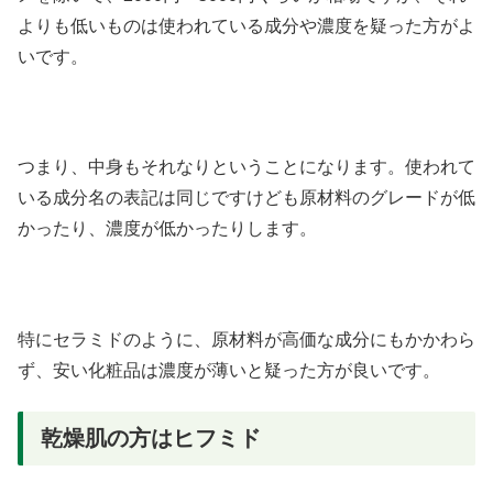
よりも低いものは使われている成分や濃度を疑った方がよ
いです。
つまり、中身もそれなりということになります。使われて
いる成分名の表記は同じですけども原材料のグレードが低
かったり、濃度が低かったりします。
特にセラミドのように、原材料が高価な成分にもかかわら
ず、安い化粧品は濃度が薄いと疑った方が良いです。
乾燥肌の方はヒフミド