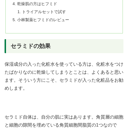
乾燥肌の方はヒフミド
トライアルセットで試す
小林製薬ヒフミドのレビュー
セラミドの効果
保湿成分の入った化粧水を使っている方は、化粧水をつけ
たばかりなのに乾燥してしまうとことは、よくあると思い
ます。そういう方にこそ、セラミドが入った化粧品をお勧
めします。
セラミド自体は、自分の肌に実はあります。角質層の細胞
と細胞の隙間を埋めている角質細胞間脂質の1つなので