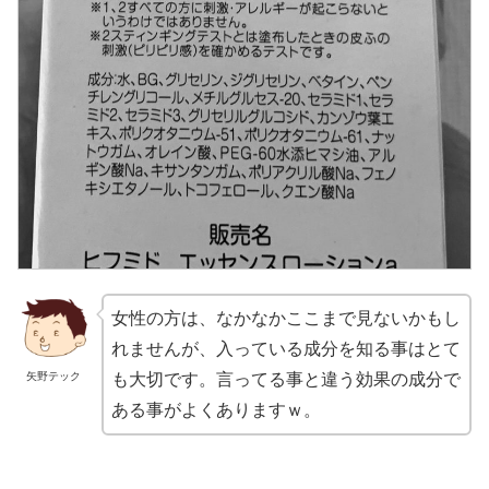
女性の方は、なかなかここまで見ないかもし
れませんが、入っている成分を知る事はとて
矢野テック
も大切です。言ってる事と違う効果の成分で
ある事がよくありますｗ。