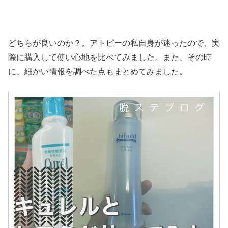
どちらが良いのか？。アトピーの私自身が迷ったので、実
際に購入して使い心地を比べてみました。また、その時
に、細かい情報を調べた点もまとめてみました。