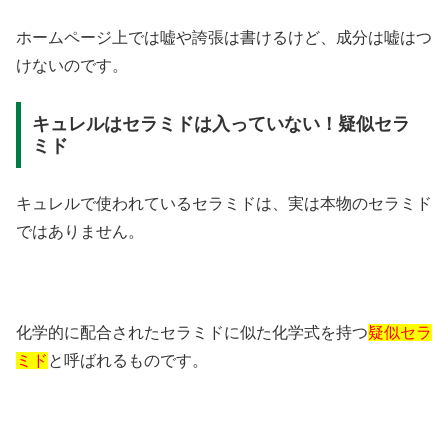
ホームページ上では嘘や誇張は書けるけど、成分は嘘はつ
けないのです。
キュレルはセラミドは入っていない！疑似セラ
ミド
キュレルで使われているセラミドは、実は本物のセラミド
ではありません。
化学的に配合されたセラミドに似た化学式を持つ
疑似セラ
ミド
と呼ばれるものです。