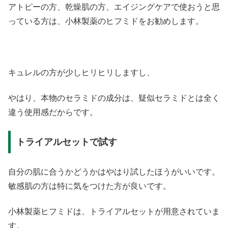
アトピーの方、乾燥肌の方、エイジングケアで使おうと思
っている方は、小林製薬のヒフミドをお勧めします。
キュレルの方が少しヒリヒリしますし、
やはり、本物のセラミドの成分は、疑似セラミドとは全く
違う使用感だからです。
トライアルセットで試す
自分の肌に合うかどうかはやはり試したほうがいいです。
敏感肌の方は特に気をつけた方が良いです。
小林製薬ヒフミドは、トライアルセットが用意されていま
す。