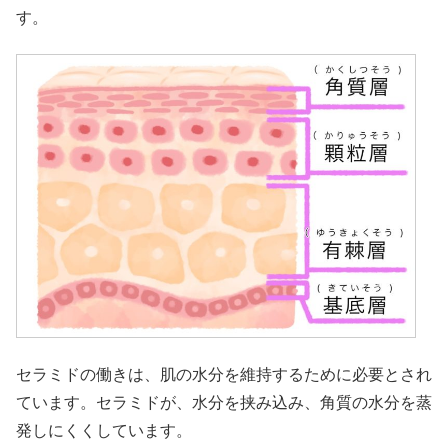
す。
セラミドの働きは、肌の水分を維持するために必要とされ
ています。セラミドが、水分を挟み込み、角質の水分を蒸
発しにくくしています。