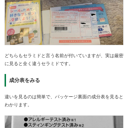
どちらもセラミドと言う名前が付いていますが、実は厳密
に見ると全く違うセラミドです。
成分表をみる
違いを見るのは簡単で、パッケージ裏面の成分表を見ると
わかります。